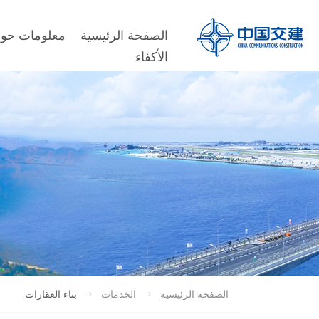
الصفحة الرئيسية
معلومات حول
الأكفاء
الصفحة الرئيسية
الخدمات
بناء العقارات