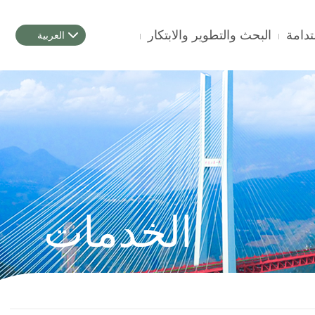
البحث والتطوير والابتكار
العربية
الخدمات