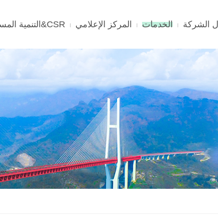
 الشركة
الخدمات
المركز الإعلامي
CSR&التنمية المستدامة