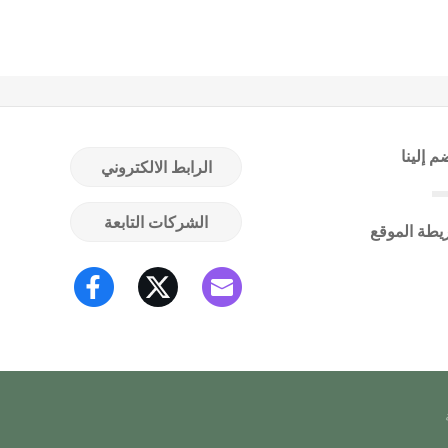
م إلينا
الرابط الالكتروني
الشركات التابعة
يطة الموقع