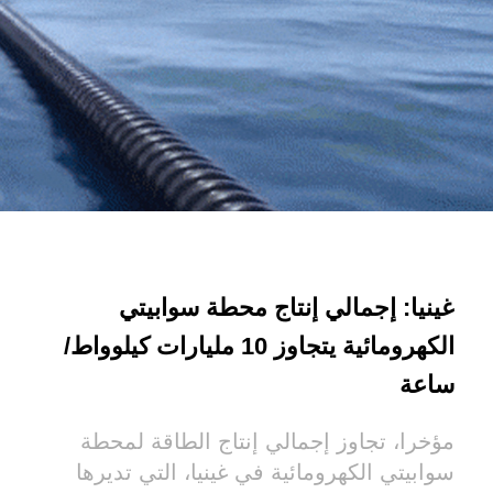
غينيا: إجمالي إنتاج محطة سوابيتي
الكهرومائية يتجاوز 10 مليارات كيلوواط/
ساعة
مؤخرا، تجاوز إجمالي إنتاج الطاقة لمحطة
سوابيتي الكهرومائية في غينيا، التي تديرها