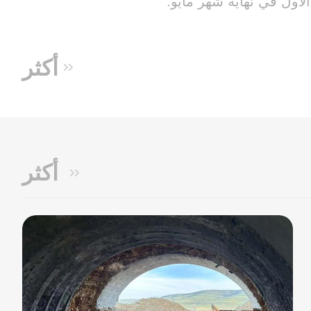
الأول في نهاية شهر مايو.
أكثر
أكثر