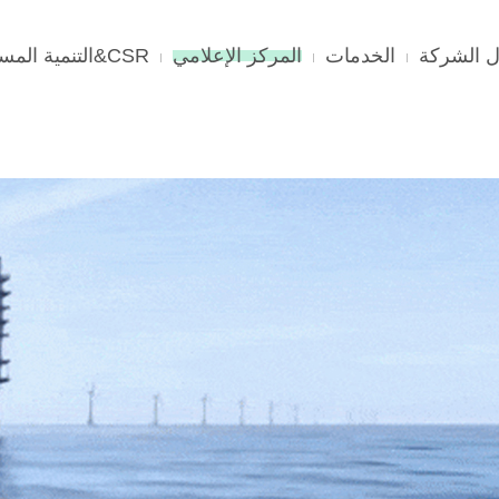
 الشركة
الخدمات
المركز الإعلامي
CSR&التنمية المستدامة