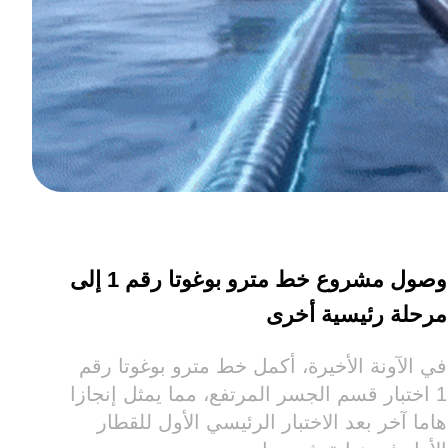
المب
الرا
النق
وصول مشروع خط مترو بوغوتا رقم 1 إلى
مرحلة رئيسية أخرى
في الآونة الأخيرة، أكمل خط مترو بوغوتا رقم
1 اختبار قسم الجسر المرتفع، مما يمثل إنجازا
هاما آخر بعد الاختبار الرئيسي الأول للقطار