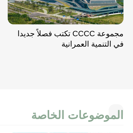
مجموعة CCCC تكتب فصلاً جديدا
في التنمية العمرانية
الموضوعات الخاصة