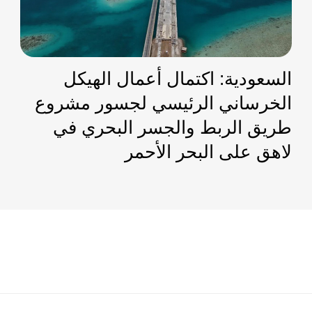
السعودية: اكتمال أعمال الهيكل
الخرساني الرئيسي لجسور مشروع
طريق الربط والجسر البحري في
لاهق على البحر الأحمر