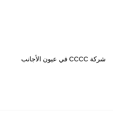
شركة CCCC في عيون الأجانب