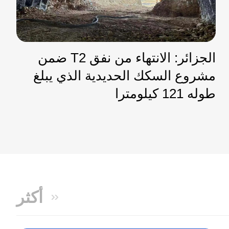
الجزائر: الانتهاء من نفق T2 ضمن
مشروع السكك الحديدية الذي يبلغ
طوله 121 كيلومترا
أكثر