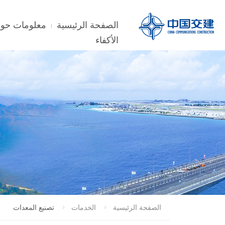
الصفحة الرئيسية
معلومات حول
الأكفاء
الصفحة الرئيسية
الخدمات
تصنيع المعدات