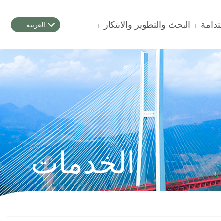
البحث والتطوير والابتكار
العربية
الخدمات