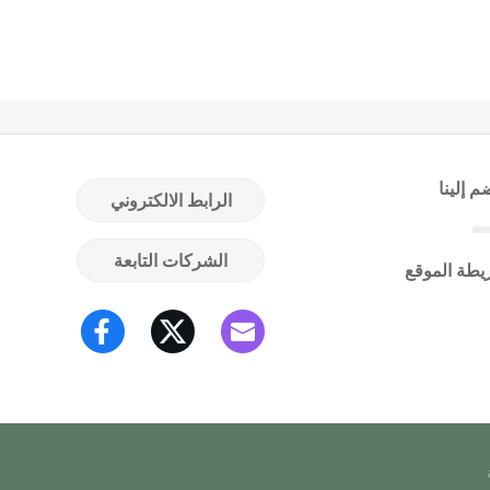
م إلينا
الرابط الالكتروني
الشركات التابعة
يطة الموقع