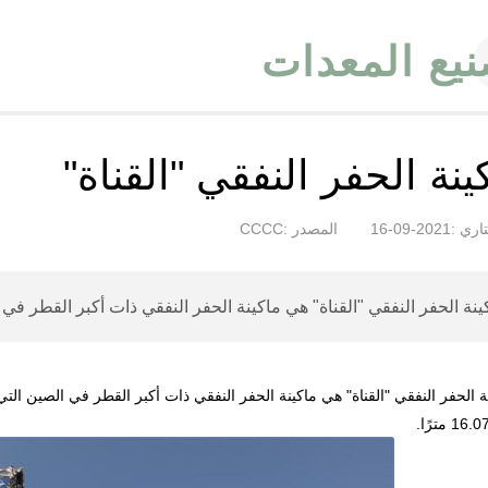
يع المعدات
ينة الحفر النفقي "القناة"
ري :2021-09-16
المصدر :CCCC
ينة الحفر النفقي "القناة" هي ماكينة الحفر النفقي ذات أكبر القطر في 
ة الحفر النفقي "القناة" هي ماكينة الحفر النفقي ذات أكبر القطر في الصين ا