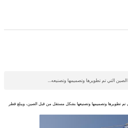
الصين التي تم تطويرها وتصميمها وتصنيعه...
لتي تم تطويرها وتصميمها وتصنيعها بشكل مستقل من قبل الصين، ويبلغ قطر